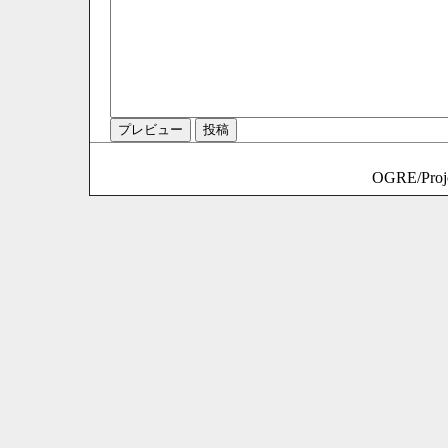
OGRE/Proje