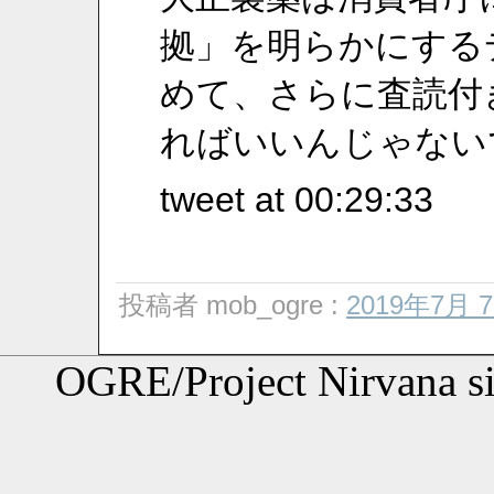
拠」を明らかにする
めて、さらに査読付
ればいいんじゃない
tweet at 00:29:33
投稿者 mob_ogre :
2019年7月 
OGRE/Project Nirvana s